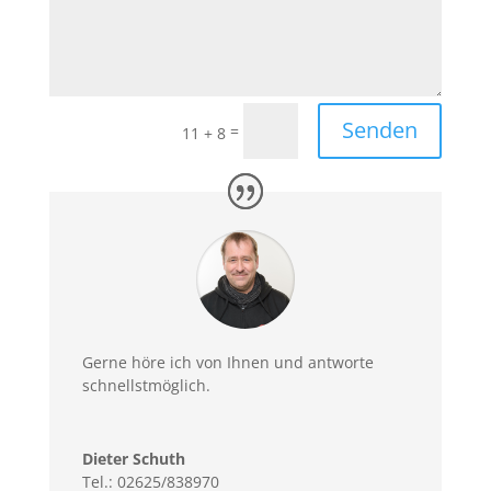
Senden
=
11 + 8
Gerne höre ich von Ihnen und antworte
schnellstmöglich.
Dieter Schuth
Tel.: 02625/838970